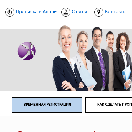
Прописка в Анапе
Отзывы
Контакты
ВРЕМЕННАЯ РЕГИСТРАЦИЯ
КАК СДЕЛАТЬ ПРО